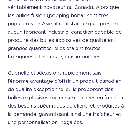
véritablement novateur au Canada. Alors que
les bulles fusion (popping boba) sont très
populaires en Asie, il n’existait jusqu’à présent
aucun fabricant industriel canadien capable de
produire des bulles explosives de qualité en
grandes quantités; elles étaient toutes
fabriquées à l’étranger, puis importées.
Gabrielle et Alexis ont rapidement saisi
l’énorme avantage d’offrir un produit canadien
de qualité exceptionnelle. Ils proposent des
bulles explosives sur mesure, créées en fonction
des besoins spécifiques du client, et produites à
la demande, garantissant ainsi une fraîcheur et
une personnalisation inégalées.