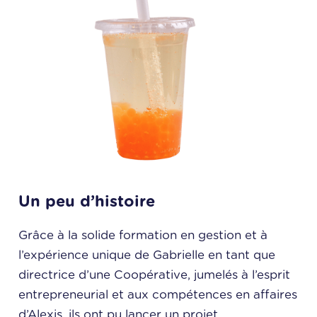
Un peu d’histoire
Grâce à la solide formation en gestion et à
l’expérience unique de Gabrielle en tant que
directrice d’une Coopérative, jumelés à l’esprit
entrepreneurial et aux compétences en affaires
d’Alexis, ils ont pu lancer un projet