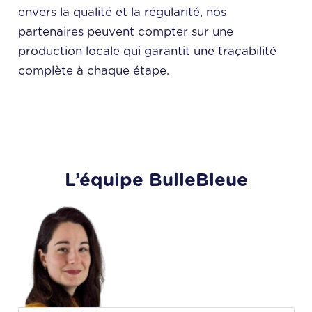
envers la qualité et la régularité, nos
partenaires peuvent compter sur une
production locale qui garantit une traçabilité
complète à chaque étape.
L’équipe BulleBleue