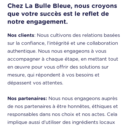
Chez La Bulle Bleue, nous croyons
que votre succès est le reflet de
notre engagement.
Nos clients
: Nous cultivons des relations basées
sur la confiance, l’intégrité et une collaboration
authentique. Nous nous engageons à vous
accompagner à chaque étape, en mettant tout
en œuvre pour vous offrir des solutions sur
mesure, qui répondent à vos besoins et
dépassent vos attentes.
Nos partenaires:
Nous nous engageons auprès
de nos partenaires à être honnêtes, éthiques et
responsables dans nos choix et nos actes. Cela
implique aussi d’utiliser des ingrédients locaux