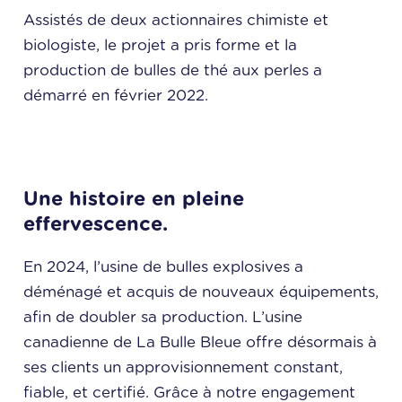
Assistés de deux actionnaires chimiste et
biologiste, le projet a pris forme et la
production de bulles de thé aux perles a
démarré en février 2022.
Une histoire en pleine
effervescence.
En 2024, l’usine de bulles explosives a
déménagé et acquis de nouveaux équipements,
afin de doubler sa production. L’usine
canadienne de La Bulle Bleue offre désormais à
ses clients un approvisionnement constant,
fiable, et certifié. Grâce à notre engagement