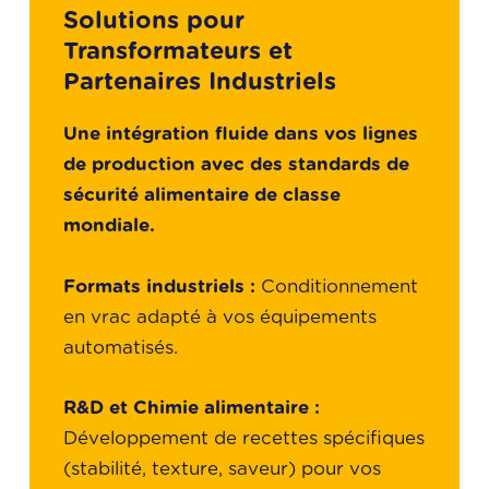
Solutions pour
Transformateurs et
Partenaires Industriels
Une intégration fluide dans vos lignes
de production avec des standards de
sécurité alimentaire de classe
mondiale.
Formats industriels :
Conditionnement
en vrac adapté à vos équipements
automatisés.
R&D et Chimie alimentaire :
Développement de recettes spécifiques
(stabilité, texture, saveur) pour vos