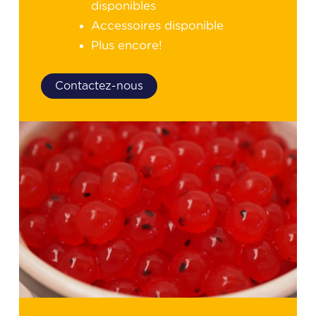
disponibles
Accessoires disponible
Plus encore!
Contactez-nous