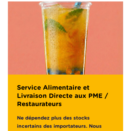
Service Alimentaire et
Livraison Directe aux PME /
Restaurateurs
Ne dépendez plus des stocks
incertains des importateurs. Nous