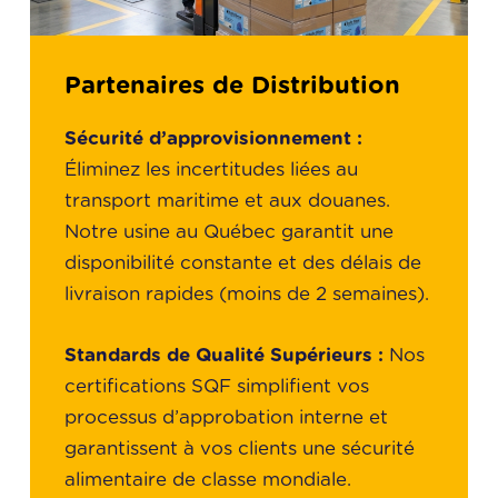
Partenaires de Distribution
Sécurité d’approvisionnement :
Éliminez les incertitudes liées au
transport maritime et aux douanes.
Notre usine au Québec garantit une
disponibilité constante et des délais de
livraison rapides (moins de 2 semaines).
Standards de Qualité Supérieurs :
Nos
certifications SQF simplifient vos
processus d’approbation interne et
garantissent à vos clients une sécurité
alimentaire de classe mondiale.