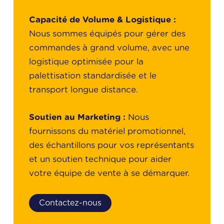
Capacité de Volume & Logistique :
Nous sommes équipés pour gérer des
commandes à grand volume, avec une
logistique optimisée pour la
palettisation standardisée et le
transport longue distance.
Soutien au Marketing :
Nous
fournissons du matériel promotionnel,
des échantillons pour vos représentants
et un soutien technique pour aider
votre équipe de vente à se démarquer.
Contactez-nous