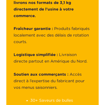
livrons nos formats de 3,1 kg
directement de l’usine à votre
commerce.
Fraîcheur garantie :
Produits fabriqués
localement avec des délais de rotation
courts.
Logistique simplifiée :
Livraison
directe partout en Amérique du Nord.
Soutien aux commerçants :
Accès
direct à l’expertise du fabricant pour
vos menus saisonniers.
30+ Saveurs de bulles