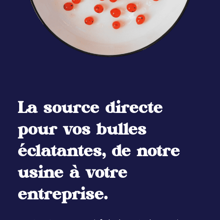
La source directe
pour vos bulles
éclatantes, de notre
usine à votre
entreprise.