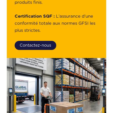
produits finis.
Certification SQF :
L’assurance d’une
conformité totale aux normes GFSI les
plus strictes.
Contactez-nous