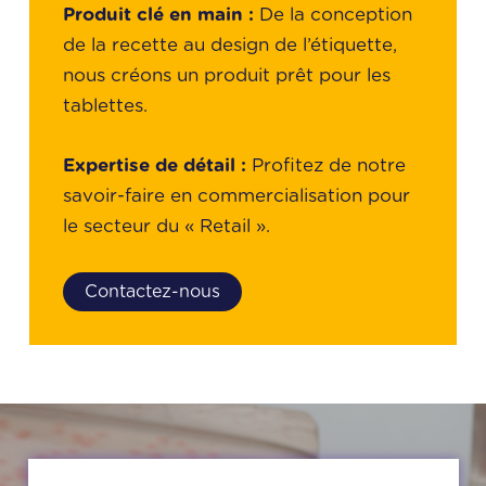
Produit clé en main :
De la conception
de la recette au design de l’étiquette,
nous créons un produit prêt pour les
tablettes.
Expertise de détail :
Profitez de notre
savoir-faire en commercialisation pour
le secteur du « Retail ».
Contactez-nous