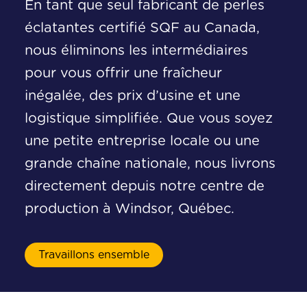
En tant que seul fabricant de perles
éclatantes certifié SQF au Canada,
nous éliminons les intermédiaires
pour vous offrir une fraîcheur
inégalée, des prix d’usine et une
logistique simplifiée. Que vous soyez
une petite entreprise locale ou une
grande chaîne nationale, nous livrons
directement depuis notre centre de
production à Windsor, Québec.
Travaillons ensemble